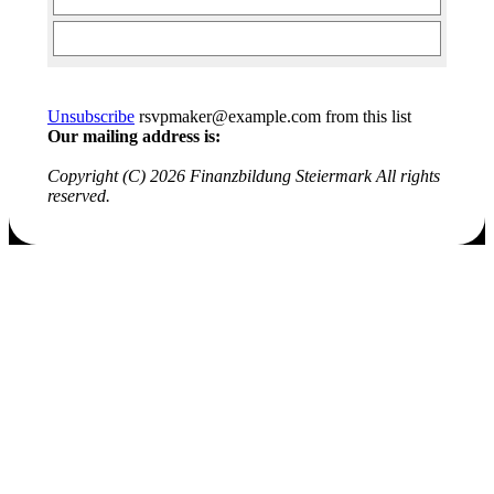
Unsubscribe
rsvpmaker@example.com from this list
Our mailing address is:
Copyright (C) 2026 Finanzbildung Steiermark All rights
reserved.