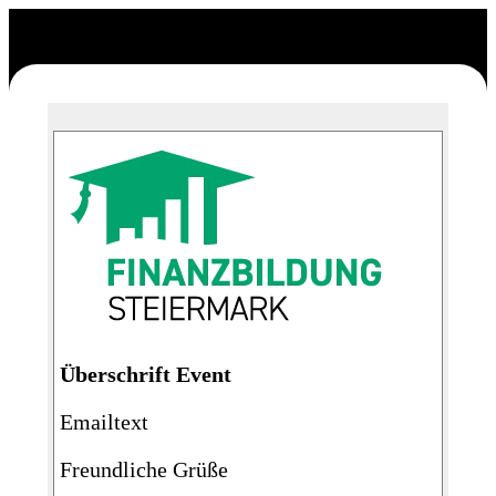
Überschrift Event
Emailtext
Freundliche Grüße