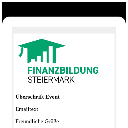
Überschrift Event
Emailtext
Freundliche Grüße