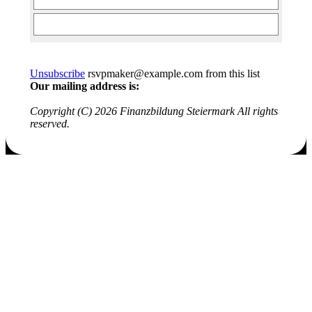
Unsubscribe
rsvpmaker@example.com from this list
Our mailing address is:
Copyright (C) 2026 Finanzbildung Steiermark All rights
reserved.