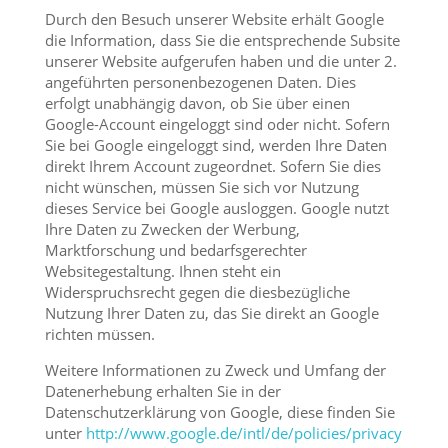
Durch den Besuch unserer Website erhält Google
die Information, dass Sie die entsprechende Subsite
unserer Website aufgerufen haben und die unter 2.
angeführten personenbezogenen Daten. Dies
erfolgt unabhängig davon, ob Sie über einen
Google-Account eingeloggt sind oder nicht. Sofern
Sie bei Google eingeloggt sind, werden Ihre Daten
direkt Ihrem Account zugeordnet. Sofern Sie dies
nicht wünschen, müssen Sie sich vor Nutzung
dieses Service bei Google ausloggen. Google nutzt
Ihre Daten zu Zwecken der Werbung,
Marktforschung und bedarfsgerechter
Websitegestaltung. Ihnen steht ein
Widerspruchsrecht gegen die diesbezügliche
Nutzung Ihrer Daten zu, das Sie direkt an Google
richten müssen.
Weitere Informationen zu Zweck und Umfang der
Datenerhebung erhalten Sie in der
Datenschutzerklärung von Google, diese finden Sie
unter
http://www.google.de/intl/de/policies/privacy