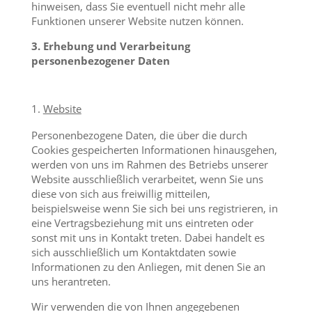
hinweisen, dass Sie eventuell nicht mehr alle
Funktionen unserer Website nutzen können.
3. Erhebung und Verarbeitung
personenbezogener Daten
Website
Personenbezogene Daten, die über die durch
Cookies gespeicherten Informationen hinausgehen,
werden von uns im Rahmen des Betriebs unserer
Website ausschließlich verarbeitet, wenn Sie uns
diese von sich aus freiwillig mitteilen,
beispielsweise wenn Sie sich bei uns registrieren, in
eine Vertragsbeziehung mit uns eintreten oder
sonst mit uns in Kontakt treten. Dabei handelt es
sich ausschließlich um Kontaktdaten sowie
Informationen zu den Anliegen, mit denen Sie an
uns herantreten.
Wir verwenden die von Ihnen angegebenen