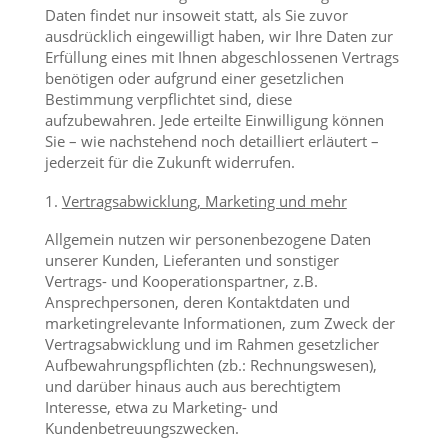
Daten findet nur insoweit statt, als Sie zuvor
ausdrücklich eingewilligt haben, wir Ihre Daten zur
Erfüllung eines mit Ihnen abgeschlossenen Vertrags
benötigen oder aufgrund einer gesetzlichen
Bestimmung verpflichtet sind, diese
aufzubewahren. Jede erteilte Einwilligung können
Sie – wie nachstehend noch detailliert erläutert –
jederzeit für die Zukunft widerrufen.
Vertragsabwicklung, Marketing und mehr
Allgemein nutzen wir personenbezogene Daten
unserer Kunden, Lieferanten und sonstiger
Vertrags- und Kooperationspartner, z.B.
Ansprechpersonen, deren Kontaktdaten und
marketingrelevante Informationen, zum Zweck der
Vertragsabwicklung und im Rahmen gesetzlicher
Aufbewahrungspflichten (zb.: Rechnungswesen),
und darüber hinaus auch aus berechtigtem
Interesse, etwa zu Marketing- und
Kundenbetreuungszwecken.