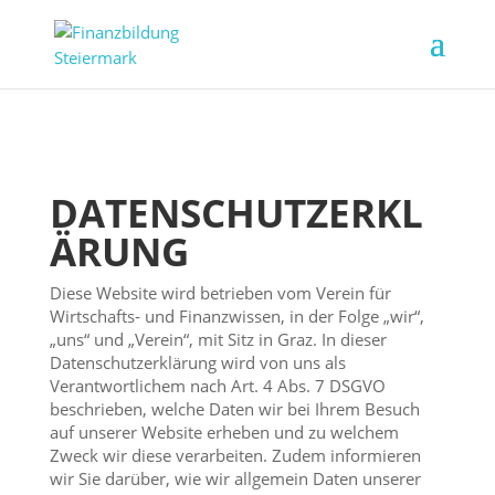
DATENSCHUTZERKL
ÄRUNG
Diese Website wird betrieben vom Verein für
Wirtschafts- und Finanzwissen, in der Folge „wir“,
„uns“ und „Verein“, mit Sitz in Graz. In dieser
Datenschutzerklärung wird von uns als
Verantwortlichem nach Art. 4 Abs. 7 DSGVO
beschrieben, welche Daten wir bei Ihrem Besuch
auf unserer Website erheben und zu welchem
Zweck wir diese verarbeiten. Zudem informieren
wir Sie darüber, wie wir allgemein Daten unserer