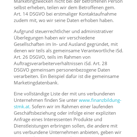
Marketingzwecken nicht bei der betroffenen Person
selbst erheben, teilen wir dem Betroffenen gem.
Art. 14 DSGVO bei erstmaliger Kontaktaufnahme
zudem mit, wo wir seine Daten erhoben haben.
Aufgrund steuerrechtlicher und administrativer
Überlegungen haben wir verschiedene
Gesellschaften im In- und Ausland gegründet, mit
denen wir teils als gemeinsame Verantwortliche iSd.
Art. 26 DSGVO, teils im Rahmen von
Auftragsverarbeiterverhältnissen iSd. Art. 28
DSGVO gemeinsam personenbezogene Daten
verarbeiten. Ein Beispiel dafür ist die gemeinsame
Marketingdatenbank.
Eine vollständige Liste der mit uns verbundenen
Unternehmen finden Sie unter
www.finanzbildung-
stmk.at.
Sofern wir im Rahmen einer laufenden
Geschäftsbeziehung oder infolge einer expliziten
Anfrage eines Interessenten Produkte und
Dienstleistungen erbringen sollen, die andere mit
uns verbundene Unternehmen anbieten, geben wir