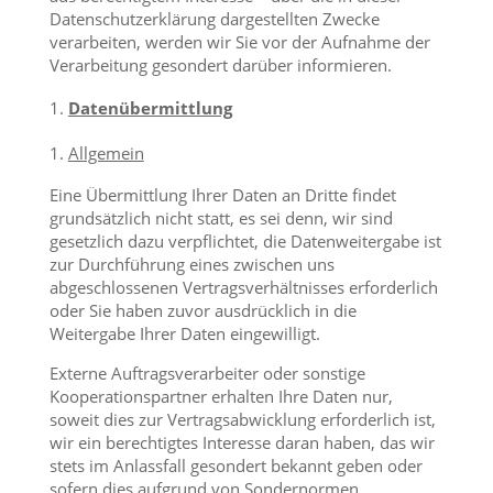
Datenschutzerklärung dargestellten Zwecke
verarbeiten, werden wir Sie vor der Aufnahme der
Verarbeitung gesondert darüber informieren.
Datenübermittlung
Allgemein
Eine Übermittlung Ihrer Daten an Dritte findet
grundsätzlich nicht statt, es sei denn, wir sind
gesetzlich dazu verpflichtet, die Datenweitergabe ist
zur Durchführung eines zwischen uns
abgeschlossenen Vertragsverhältnisses erforderlich
oder Sie haben zuvor ausdrücklich in die
Weitergabe Ihrer Daten eingewilligt.
Externe Auftragsverarbeiter oder sonstige
Kooperationspartner erhalten Ihre Daten nur,
soweit dies zur Vertragsabwicklung erforderlich ist,
wir ein berechtigtes Interesse daran haben, das wir
stets im Anlassfall gesondert bekannt geben oder
sofern dies aufgrund von Sondernormen