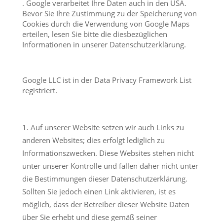
. Google verarbeitet Ihre Daten auch in den USA.
Bevor Sie Ihre Zustimmung zu der Speicherung von
Cookies durch die Verwendung von Google Maps
erteilen, lesen Sie bitte die diesbezüglichen
Informationen in unserer Datenschutzerklärung.
Google LLC ist in der Data Privacy Framework List
registriert.
Auf unserer Website setzen wir auch Links zu
anderen Websites; dies erfolgt lediglich zu
Informationszwecken. Diese Websites stehen nicht
unter unserer Kontrolle und fallen daher nicht unter
die Bestimmungen dieser Datenschutzerklärung.
Sollten Sie jedoch einen Link aktivieren, ist es
möglich, dass der Betreiber dieser Website Daten
über Sie erhebt und diese gemäß seiner