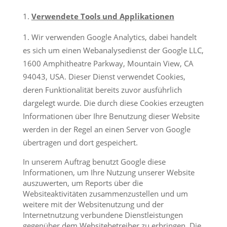
Verwendete Tools und Applikationen
Wir verwenden Google Analytics, dabei handelt
es sich um einen Webanalysedienst der Google LLC,
1600 Amphitheatre Parkway, Mountain View, CA
94043, USA. Dieser Dienst verwendet Cookies,
deren Funktionalität bereits zuvor ausführlich
dargelegt wurde. Die durch diese Cookies erzeugten
Informationen über Ihre Benutzung dieser Website
werden in der Regel an einen Server von Google
übertragen und dort gespeichert.
In unserem Auftrag benutzt Google diese
Informationen, um Ihre Nutzung unserer Website
auszuwerten, um Reports über die
Websiteaktivitäten zusammenzustellen und um
weitere mit der Websitenutzung und der
Internetnutzung verbundene Dienstleistungen
gegenüber dem Websitebetreiber zu erbringen. Die