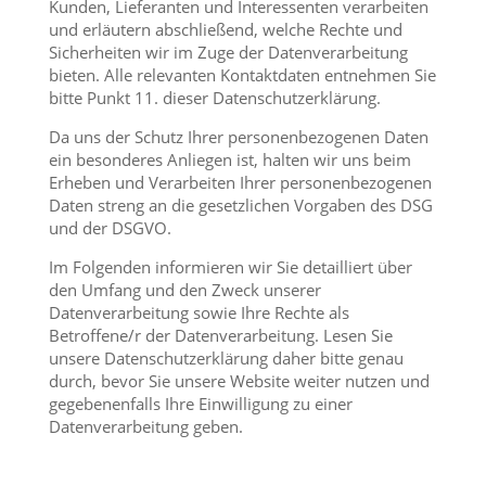
Kunden, Lieferanten und Interessenten verarbeiten
und erläutern abschließend, welche Rechte und
Sicherheiten wir im Zuge der Datenverarbeitung
bieten. Alle relevanten Kontaktdaten entnehmen Sie
bitte Punkt 11. dieser Datenschutzerklärung.
Da uns der Schutz Ihrer personenbezogenen Daten
ein besonderes Anliegen ist, halten wir uns beim
Erheben und Verarbeiten Ihrer personenbezogenen
Daten streng an die gesetzlichen Vorgaben des DSG
und der DSGVO.
Im Folgenden informieren wir Sie detailliert über
den Umfang und den Zweck unserer
Datenverarbeitung sowie Ihre Rechte als
Betroffene/r der Datenverarbeitung. Lesen Sie
unsere Datenschutzerklärung daher bitte genau
durch, bevor Sie unsere Website weiter nutzen und
gegebenenfalls Ihre Einwilligung zu einer
Datenverarbeitung geben.