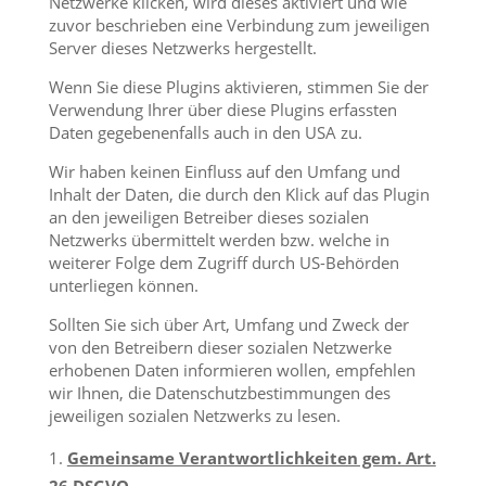
Netzwerke klicken, wird dieses aktiviert und wie
zuvor beschrieben eine Verbindung zum jeweiligen
Server dieses Netzwerks hergestellt.
Wenn Sie diese Plugins aktivieren, stimmen Sie der
Verwendung Ihrer über diese Plugins erfassten
Daten gegebenenfalls auch in den USA zu.
Wir haben keinen Einfluss auf den Umfang und
Inhalt der Daten, die durch den Klick auf das Plugin
an den jeweiligen Betreiber dieses sozialen
Netzwerks übermittelt werden bzw. welche in
weiterer Folge dem Zugriff durch US-Behörden
unterliegen können.
Sollten Sie sich über Art, Umfang und Zweck der
von den Betreibern dieser sozialen Netzwerke
erhobenen Daten informieren wollen, empfehlen
wir Ihnen, die Datenschutzbestimmungen des
jeweiligen sozialen Netzwerks zu lesen.
Gemeinsame Verantwortlichkeiten gem. Art.