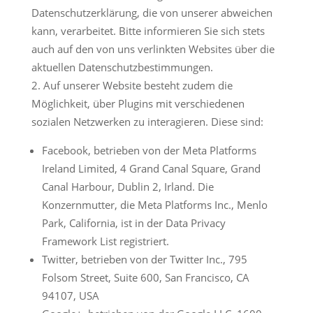
Datenschutzerklärung, die von unserer abweichen
kann, verarbeitet. Bitte informieren Sie sich stets
auch auf den von uns verlinkten Websites über die
aktuellen Datenschutzbestimmungen.
Auf unserer Website besteht zudem die
Möglichkeit, über Plugins mit verschiedenen
sozialen Netzwerken zu interagieren. Diese sind:
Facebook, betrieben von der Meta Platforms
Ireland Limited, 4 Grand Canal Square, Grand
Canal Harbour, Dublin 2, Irland. Die
Konzernmutter, die Meta Platforms Inc., Menlo
Park, California, ist in der Data Privacy
Framework List registriert.
Twitter, betrieben von der Twitter Inc., 795
Folsom Street, Suite 600, San Francisco, CA
94107, USA