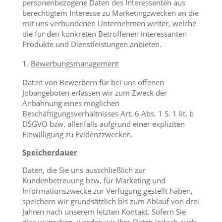
personenbezogene Daten des Interessenten aus
berechtigtem Interesse zu Marketingzwecken an die
mit uns verbundenen Unternehmen weiter, welche
die für den konkreten Betroffenen interessanten
Produkte und Dienstleistungen anbieten.
Bewerbungsmanagement
Daten von Bewerbern für bei uns offenen
Jobangeboten erfassen wir zum Zweck der
Anbahnung eines möglichen
Beschäftigungsverhältnisses Art. 6 Abs. 1 S. 1 lit. b
DSGVO bzw. allenfalls aufgrund einer expliziten
Einwilligung zu Evidenzzwecken.
Speicherdauer
Daten, die Sie uns ausschließlich zur
Kundenbetreuung bzw. für Marketing und
Informationszwecke zur Verfügung gestellt haben,
speichern wir grundsätzlich bis zum Ablauf von drei
Jahren nach unserem letzten Kontakt. Sofern Sie