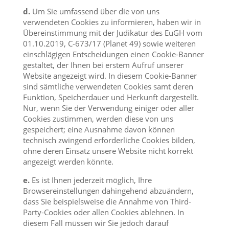
d.
Um Sie umfassend über die von uns
verwendeten Cookies zu informieren, haben wir in
Übereinstimmung mit der Judikatur des EuGH vom
01.10.2019, C-673/17 (Planet 49) sowie weiteren
einschlägigen Entscheidungen einen Cookie-Banner
gestaltet, der Ihnen bei erstem Aufruf unserer
Website angezeigt wird. In diesem Cookie-Banner
sind sämtliche verwendeten Cookies samt deren
Funktion, Speicherdauer und Herkunft dargestellt.
Nur, wenn Sie der Verwendung einiger oder aller
Cookies zustimmen, werden diese von uns
gespeichert; eine Ausnahme davon können
technisch zwingend erforderliche Cookies bilden,
ohne deren Einsatz unsere Website nicht korrekt
angezeigt werden könnte.
e.
Es ist Ihnen jederzeit möglich, Ihre
Browsereinstellungen dahingehend abzuändern,
dass Sie beispielsweise die Annahme von Third-
Party-Cookies oder allen Cookies ablehnen. In
diesem Fall müssen wir Sie jedoch darauf