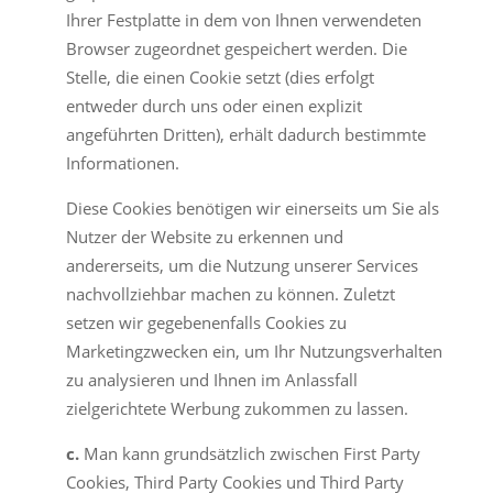
Ihrer Festplatte in dem von Ihnen verwendeten
Browser zugeordnet gespeichert werden. Die
Stelle, die einen Cookie setzt (dies erfolgt
entweder durch uns oder einen explizit
angeführten Dritten), erhält dadurch bestimmte
Informationen.
Diese Cookies benötigen wir einerseits um Sie als
Nutzer der Website zu erkennen und
andererseits, um die Nutzung unserer Services
nachvollziehbar machen zu können. Zuletzt
setzen wir gegebenenfalls Cookies zu
Marketingzwecken ein, um Ihr Nutzungsverhalten
zu analysieren und Ihnen im Anlassfall
zielgerichtete Werbung zukommen zu lassen.
c.
Man kann grundsätzlich zwischen First Party
Cookies, Third Party Cookies und Third Party