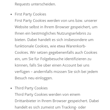
Requests unterscheiden.
First Party Cookies
First Party Cookies werden von uns bzw. unserer
Website selbst in Ihrem Browser gespeichert, um
Ihnen ein bestmögliches Nutzungserlebnis zu
bieten. Dabei handelt es sich insbesondere um
funktionale Cookies, wie etwa Warenkorb-
Cookies. Wir setzen gegebenenfalls auch Cookies
ein, um Sie für Folgebesuche identifizieren zu
können, falls Sie über einen Account bei uns
verfügen – andernfalls müssen Sie sich bei jedem
Besuch neu einloggen.
Third Party Cookies
Third Party Cookies werden von einem
Drittanbieter in Ihrem Browser gespeichert. Dabei
handelt es sich zumeist um Tracking- oder