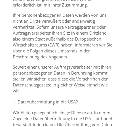
erforderlich ist, mit Ihrer Zustimmung.
Ihre personenbezogenen Daten werden von uns
nicht an Dritte veräußert oder anderweitig
vermarktet. Sofern unsere Vertragspartner oder
Auftragsverarbeiter ihren Sitz in einem Drittland,
also einem Staat außerhalb des Europäischen
Wirtschaftsraums (EWR) haben, informieren wir Sie
über die Folgen dieses Umstands in der
Beschreibung des Angebots.
Soweit einer unserer Auftragsverarbeiter mit Ihren
personenbezogenen Daten in Berührung kommt,
stellen wir sicher, dass diese die Vorschriften der
Datenschutzgesetze in gleicher Weise einhält wie
wir.
Datenübermittlung in die USA?
Wir bieten gelegentlich einige Dienste an, in deren
Zuge eine Datenübermittlung in die USA stattfindet
bzw. stattfinden kann. Die Übermittlung von Daten