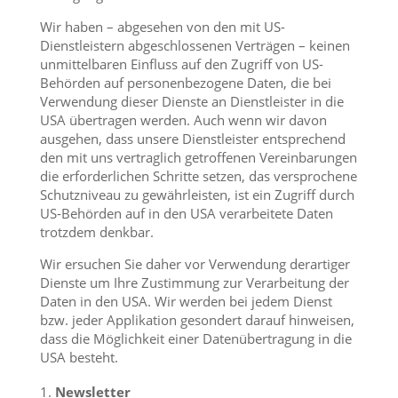
Wir haben – abgesehen von den mit US-
Dienstleistern abgeschlossenen Verträgen – keinen
unmittelbaren Einfluss auf den Zugriff von US-
Behörden auf personenbezogene Daten, die bei
Verwendung dieser Dienste an Dienstleister in die
USA übertragen werden. Auch wenn wir davon
ausgehen, dass unsere Dienstleister entsprechend
den mit uns vertraglich getroffenen Vereinbarungen
die erforderlichen Schritte setzen, das versprochene
Schutzniveau zu gewährleisten, ist ein Zugriff durch
US-Behörden auf in den USA verarbeitete Daten
trotzdem denkbar.
Wir ersuchen Sie daher vor Verwendung derartiger
Dienste um Ihre Zustimmung zur Verarbeitung der
Daten in den USA. Wir werden bei jedem Dienst
bzw. jeder Applikation gesondert darauf hinweisen,
dass die Möglichkeit einer Datenübertragung in die
USA besteht.
Newsletter