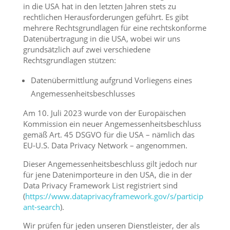
in die USA hat in den letzten Jahren stets zu
rechtlichen Herausforderungen geführt. Es gibt
mehrere Rechtsgrundlagen für eine rechtskonforme
Datenübertragung in die USA, wobei wir uns
grundsätzlich auf zwei verschiedene
Rechtsgrundlagen stützen:
Datenübermittlung aufgrund Vorliegens eines
Angemessenheitsbeschlusses
Am 10. Juli 2023 wurde von der Europäischen
Kommission ein neuer Angemessenheitsbeschluss
gemäß Art. 45 DSGVO für die USA – nämlich das
EU-U.S. Data Privacy Network – angenommen.
Dieser Angemessenheitsbeschluss gilt jedoch nur
für jene Datenimporteure in den USA, die in der
Data Privacy Framework List registriert sind
(
https://www.dataprivacyframework.gov/s/particip
ant-search
).
Wir prüfen für jeden unseren Dienstleister, der als