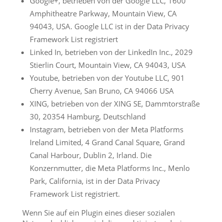
Google+, betrieben von der Google LLC, 1600
Amphitheatre Parkway, Mountain View, CA
94043, USA. Google LLC ist in der Data Privacy
Framework List registriert
Linked In, betrieben von der LinkedIn Inc., 2029
Stierlin Court, Mountain View, CA 94043, USA
Youtube, betrieben von der Youtube LLC, 901
Cherry Avenue, San Bruno, CA 94066 USA
XING, betrieben von der XING SE, Dammtorstraße
30, 20354 Hamburg, Deutschland
Instagram, betrieben von der Meta Platforms
Ireland Limited, 4 Grand Canal Square, Grand
Canal Harbour, Dublin 2, Irland. Die
Konzernmutter, die Meta Platforms Inc., Menlo
Park, California, ist in der Data Privacy
Framework List registriert.
Wenn Sie auf ein Plugin eines dieser sozialen