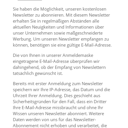
Sie haben die Möglichkeit, unseren kostenlosen
Newsletter zu abonnieren. Mit diesem Newsletter
erhalten Sie in regelmäßigen Abständen alle
aktuellen Neuigkeiten und Informationen über
unser Unternehmen sowie maßgeschneiderte
Werbung. Um unseren Newsletter empfangen zu
können, benötigen sie eine gültige E-Mail-Adresse.
Die von Ihnen in unserer Anmeldemaske
eingetragene E-Mail-Adresse überprüfen wir
dahingehend, ob der Empfang von Newslettern
tatsächlich gewünscht ist.
Bereits mit erster Anmeldung zum Newsletter
speichern wir Ihre IP-Adresse, das Datum und die
Uhrzeit Ihrer Anmeldung. Dies geschieht aus
Sicherheitsgründen für den Fall, dass ein Dritter
Ihre E-Mail-Adresse missbraucht und ohne Ihr
Wissen unseren Newsletter abonniert. Weitere
Daten werden von uns für das Newsletter-
Abonnement nicht erhoben und verarbeitet, die