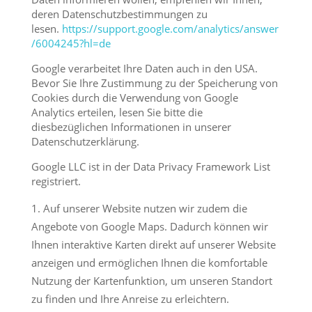
deren Datenschutzbestimmungen zu
lesen.
https://support.google.com/analytics/answer
/6004245?hl=de
Google verarbeitet Ihre Daten auch in den USA.
Bevor Sie Ihre Zustimmung zu der Speicherung von
Cookies durch die Verwendung von Google
Analytics erteilen, lesen Sie bitte die
diesbezüglichen Informationen in unserer
Datenschutzerklärung.
Google LLC ist in der Data Privacy Framework List
registriert.
Auf unserer Website nutzen wir zudem die
Angebote von Google Maps. Dadurch können wir
Ihnen interaktive Karten direkt auf unserer Website
anzeigen und ermöglichen Ihnen die komfortable
Nutzung der Kartenfunktion, um unseren Standort
zu finden und Ihre Anreise zu erleichtern.