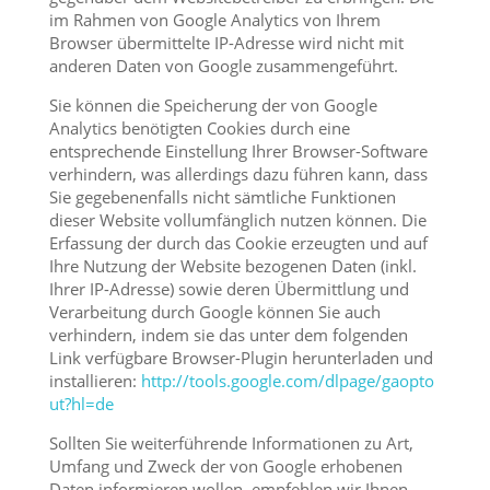
im Rahmen von Google Analytics von Ihrem
Browser übermittelte IP-Adresse wird nicht mit
anderen Daten von Google zusammengeführt.
Sie können die Speicherung der von Google
Analytics benötigten Cookies durch eine
entsprechende Einstellung Ihrer Browser-Software
verhindern, was allerdings dazu führen kann, dass
Sie gegebenenfalls nicht sämtliche Funktionen
dieser Website vollumfänglich nutzen können. Die
Erfassung der durch das Cookie erzeugten und auf
Ihre Nutzung der Website bezogenen Daten (inkl.
Ihrer IP-Adresse) sowie deren Übermittlung und
Verarbeitung durch Google können Sie auch
verhindern, indem sie das unter dem folgenden
Link verfügbare Browser-Plugin herunterladen und
installieren:
http://tools.google.com/dlpage/gaopto
ut?hl=de
Sollten Sie weiterführende Informationen zu Art,
Umfang und Zweck der von Google erhobenen
Daten informieren wollen, empfehlen wir Ihnen,