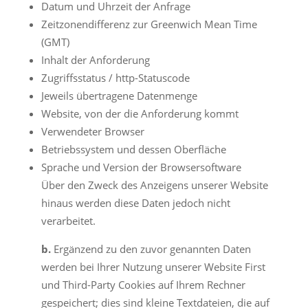
Datum und Uhrzeit der Anfrage
Zeitzonendifferenz zur Greenwich Mean Time
(GMT)
Inhalt der Anforderung
Zugriffsstatus / http-Statuscode
Jeweils übertragene Datenmenge
Website, von der die Anforderung kommt
Verwendeter Browser
Betriebssystem und dessen Oberfläche
Sprache und Version der Browsersoftware
Über den Zweck des Anzeigens unserer Website
hinaus werden diese Daten jedoch nicht
verarbeitet.
b.
Ergänzend zu den zuvor genannten Daten
werden bei Ihrer Nutzung unserer Website First
und Third-Party Cookies auf Ihrem Rechner
gespeichert; dies sind kleine Textdateien, die auf