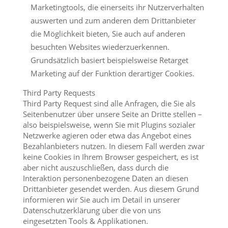
Marketingtools, die einerseits ihr Nutzerverhalten
auswerten und zum anderen dem Drittanbieter
die Möglichkeit bieten, Sie auch auf anderen
besuchten Websites wiederzuerkennen.
Grundsätzlich basiert beispielsweise Retarget
Marketing auf der Funktion derartiger Cookies.
Third Party Requests
Third Party Request sind alle Anfragen, die Sie als
Seitenbenutzer über unsere Seite an Dritte stellen –
also beispielsweise, wenn Sie mit Plugins sozialer
Netzwerke agieren oder etwa das Angebot eines
Bezahlanbieters nutzen. In diesem Fall werden zwar
keine Cookies in Ihrem Browser gespeichert, es ist
aber nicht auszuschließen, dass durch die
Interaktion personenbezogene Daten an diesen
Drittanbieter gesendet werden. Aus diesem Grund
informieren wir Sie auch im Detail in unserer
Datenschutzerklärung über die von uns
eingesetzten Tools & Applikationen.