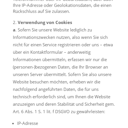
Ihre IP-Adresse oder Geolokationsdaten, die einen
Rückschluss auf Sie zulassen.
Verwendung von Cookies
a
. Sofern Sie unsere Website lediglich zu
Informationszwecken nutzen, also wenn Sie sich
nicht für einen Service registrieren oder uns – etwa
über ein Kontaktformular – anderweitig
Informationen übermitteln, erfassen wir nur die
(personen-)bezogenen Daten, die Ihr Browser an
unseren Server übermittelt. Sofern Sie also unsere
Website besuchen möchten, erheben wir die
nachfolgend angeführten Daten, die für uns
technisch erforderlich sind, um Ihnen die Website
anzuzeigen und deren Stabilität und Sicherheit gem.
Art. 6 Abs. 1 S. 1 lit. f DSGVO zu gewährleisten:
IP-Adresse