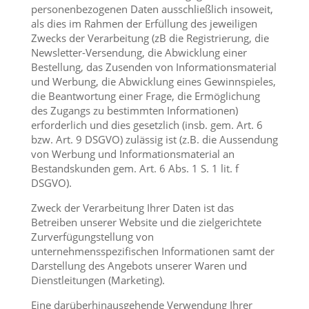
personenbezogenen Daten ausschließlich insoweit,
als dies im Rahmen der Erfüllung des jeweiligen
Zwecks der Verarbeitung (zB die Registrierung, die
Newsletter-Versendung, die Abwicklung einer
Bestellung, das Zusenden von Informationsmaterial
und Werbung, die Abwicklung eines Gewinnspieles,
die Beantwortung einer Frage, die Ermöglichung
des Zugangs zu bestimmten Informationen)
erforderlich und dies gesetzlich (insb. gem. Art. 6
bzw. Art. 9 DSGVO) zulässig ist (z.B. die Aussendung
von Werbung und Informationsmaterial an
Bestandskunden gem. Art. 6 Abs. 1 S. 1 lit. f
DSGVO).
Zweck der Verarbeitung Ihrer Daten ist das
Betreiben unserer Website und die zielgerichtete
Zurverfügungstellung von
unternehmensspezifischen Informationen samt der
Darstellung des Angebots unserer Waren und
Dienstleitungen (Marketing).
Eine darüberhinausgehende Verwendung Ihrer