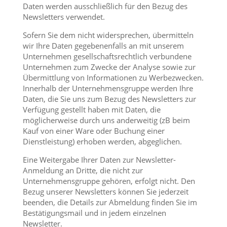
Daten werden ausschließlich für den Bezug des
Newsletters verwendet.
Sofern Sie dem nicht widersprechen, übermitteln
wir Ihre Daten gegebenenfalls an mit unserem
Unternehmen gesellschaftsrechtlich verbundene
Unternehmen zum Zwecke der Analyse sowie zur
Übermittlung von Informationen zu Werbezwecken.
Innerhalb der Unternehmensgruppe werden Ihre
Daten, die Sie uns zum Bezug des Newsletters zur
Verfügung gestellt haben mit Daten, die
möglicherweise durch uns anderweitig (zB beim
Kauf von einer Ware oder Buchung einer
Dienstleistung) erhoben werden, abgeglichen.
Eine Weitergabe Ihrer Daten zur Newsletter-
Anmeldung an Dritte, die nicht zur
Unternehmensgruppe gehören, erfolgt nicht. Den
Bezug unserer Newsletters können Sie jederzeit
beenden, die Details zur Abmeldung finden Sie im
Bestätigungsmail und in jedem einzelnen
Newsletter.