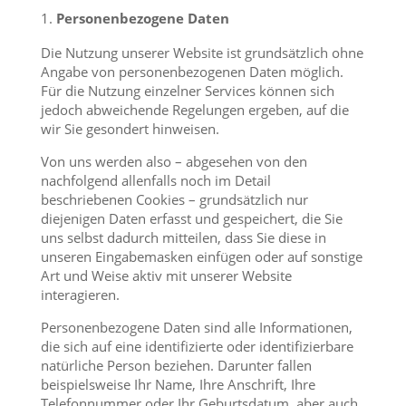
Personenbezogene Daten
Die Nutzung unserer Website ist grundsätzlich ohne
Angabe von personenbezogenen Daten möglich.
Für die Nutzung einzelner Services können sich
jedoch abweichende Regelungen ergeben, auf die
wir Sie gesondert hinweisen.
Von uns werden also – abgesehen von den
nachfolgend allenfalls noch im Detail
beschriebenen Cookies – grundsätzlich nur
diejenigen Daten erfasst und gespeichert, die Sie
uns selbst dadurch mitteilen, dass Sie diese in
unseren Eingabemasken einfügen oder auf sonstige
Art und Weise aktiv mit unserer Website
interagieren.
Personenbezogene Daten sind alle Informationen,
die sich auf eine identifizierte oder identifizierbare
natürliche Person beziehen. Darunter fallen
beispielsweise Ihr Name, Ihre Anschrift, Ihre
Telefonnummer oder Ihr Geburtsdatum, aber auch