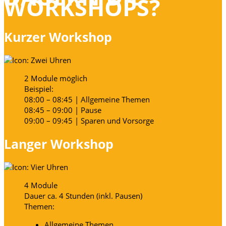
WORK­SHOPS?
Kurzer Workshop
2 Module möglich
Beispiel:
08:00 – 08:45 | Allgemeine Themen
08:45 – 09:00 | Pause
09:00 – 09:45 | Sparen und Vorsorge
Langer Workshop
4 Module
Dauer ca. 4 Stunden (inkl. Pausen)
Themen:
Allgemeine Themen