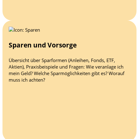
Sparen und Vorsorge
Übersicht über Sparformen (Anleihen, Fonds, ETF,
Aktien), Praxisbeispiele und Fragen: Wie veranlage ich
mein Geld? Welche Sparmöglichkeiten gibt es? Worauf
muss ich achten?