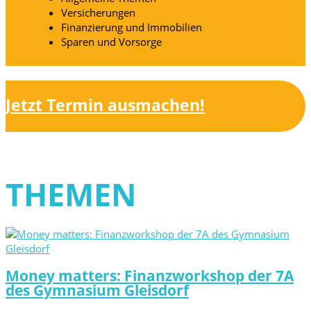
Versicherungen
Finanzierung und Immobilien
Sparen und Vorsorge
Jetzt Termin ausmachen!
THEMEN
Money matters: Finanzworkshop der 7A
des Gymnasium Gleisdorf