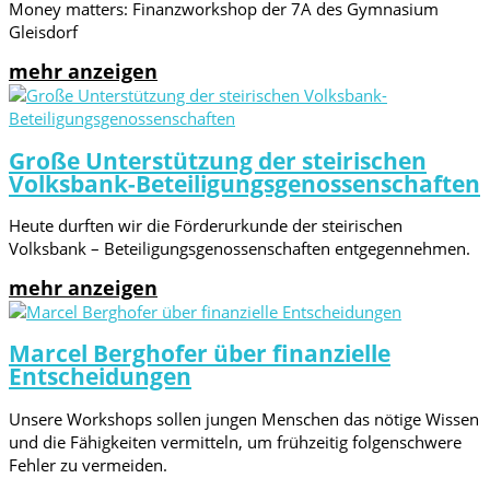
Money matters: Finanzworkshop der 7A des Gymnasium
Gleisdorf
mehr anzeigen
Große Unterstützung der steirischen
Volksbank-Beteiligungsgenossenschaften
Heute durften wir die Förderurkunde der steirischen
Volksbank – Beteiligungsgenossenschaften entgegennehmen.
mehr anzeigen
Marcel Berghofer über finanzielle
Entscheidungen
Unsere Workshops sollen jungen Menschen das nötige Wissen
und die Fähigkeiten vermitteln, um frühzeitig folgenschwere
Fehler zu vermeiden.