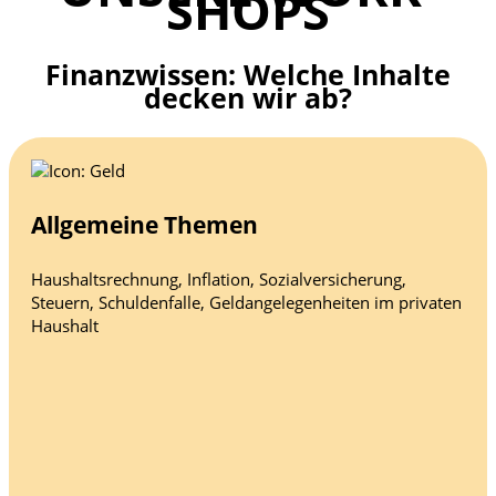
SHOPS
Finanzwissen: Welche Inhalte
decken wir ab?
Allgemeine Themen
Haushaltsrechnung, Inflation, Sozialversicherung,
Steuern, Schuldenfalle, Geldangelegenheiten im privaten
Haushalt