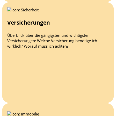
Versicherungen
Überblick über die gängigsten und wichtigsten
Versicherungen: Welche Versicherung benötige ich
wirklich? Worauf muss ich achten?