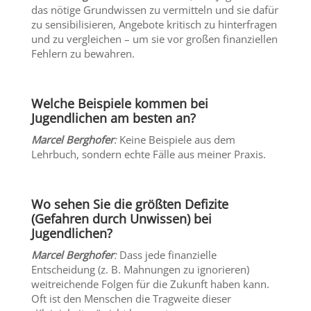
das nötige Grundwissen zu vermitteln und sie dafür
zu sensibilisieren, Angebote kritisch zu hinterfragen
und zu vergleichen – um sie vor großen finanziellen
Fehlern zu bewahren.
Welche Beispiele kommen bei
Jugendlichen am besten an?
Marcel Berghofer
:
Keine Beispiele aus dem
Lehrbuch, sondern echte Fälle aus meiner Praxis.
Wo sehen Sie die größten Defizite
(Gefahren durch Unwissen) bei
Jugendlichen?
Marcel Berghofer
:
Dass jede finanzielle
Entscheidung (z. B. Mahnungen zu ignorieren)
weitreichende Folgen für die Zukunft haben kann.
Oft ist den Menschen die Tragweite dieser