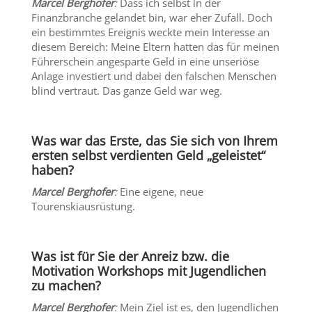
Marcel Berghofer
:
Dass ich selbst in der
Finanzbranche gelandet bin, war eher Zufall. Doch
ein bestimmtes Ereignis weckte mein Interesse an
diesem Bereich: Meine Eltern hatten das für meinen
Führerschein angesparte Geld in eine unseriöse
Anlage investiert und dabei den falschen Menschen
blind vertraut. Das ganze Geld war weg.
Was war das Erste, das Sie sich von Ihrem
ersten selbst verdienten Geld „geleistet“
haben?
Marcel Berghofer
:
Eine eigene, neue
Tourenskiausrüstung.
Was ist für Sie der Anreiz bzw. die
Motivation Workshops mit Jugendlichen
zu machen?
Marcel Berghofer
:
Mein Ziel ist es, den Jugendlichen