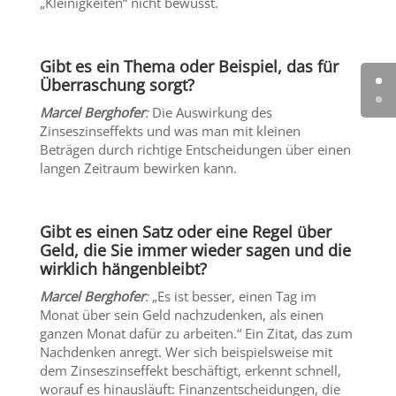
„Kleinigkeiten“ nicht bewusst.
Gibt es ein Thema oder Beispiel, das für
Überraschung sorgt?
Marcel Berghofer
:
Die Auswirkung des
Zinseszinseffekts und was man mit kleinen
Beträgen durch richtige Entscheidungen über einen
langen Zeitraum bewirken kann.
Gibt es einen Satz oder eine Regel über
Geld, die Sie immer wieder sagen und die
wirklich hängenbleibt?
Marcel Berghofer
:
„Es ist besser, einen Tag im
Monat über sein Geld nachzudenken, als einen
ganzen Monat dafür zu arbeiten.“ Ein Zitat, das zum
Nachdenken anregt. Wer sich beispielsweise mit
dem Zinseszinseffekt beschäftigt, erkennt schnell,
worauf es hinausläuft: Finanzentscheidungen, die