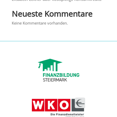
Neueste Kommentare
Keine Kommentare vorhanden.