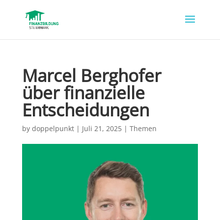
Marcel Berghofer
über finanzielle
Entscheidungen
by
doppelpunkt
|
Juli 21, 2025
|
Themen