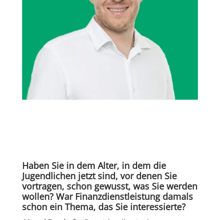
Haben Sie in dem Alter, in dem die
Jugendlichen jetzt sind, vor denen Sie
vortragen, schon gewusst, was Sie werden
wollen? War Finanzdienstleistung damals
schon ein Thema, das Sie interessierte?