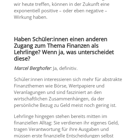
wir heute treffen, können in der Zukunft eine
exponentiell positive – oder eben negative –
Wirkung haben.
Haben Schüler:innen einen anderen
Zugang zum Thema Finanzen als
Lehrlinge? Wenn ja, was unterscheidet
diese?
Marcel Berghofer
:
Ja, definitiv.
Schüler:innen interessieren sich mehr für abstrakte
Finanzthemen wie Börse, Wertpapiere und
Veranlagungen und sind fasziniert an den
wirtschaftlichen Zusammenhängen, da der
persönliche Bezug zu Geld meist noch gering ist.
Lehrlinge hingegen stehen bereits mitten im
finanziellen Alltag: Sie verdienen ihr eigenes Geld,
tragen Verantwortung für ihre Ausgaben und
müssen erste finanzielle Entscheidungen selbst