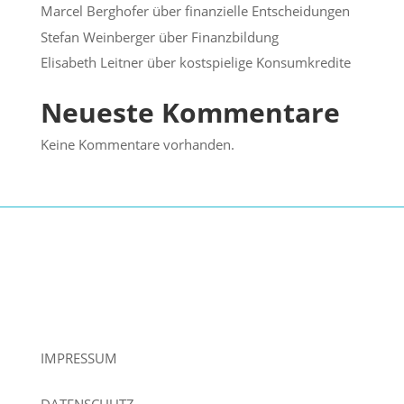
Marcel Berghofer über finanzielle Entscheidungen
Stefan Weinberger über Finanzbildung
Elisabeth Leitner über kostspielige Konsumkredite
Neueste Kommentare
Keine Kommentare vorhanden.
IMPRESSUM