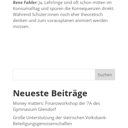
Rene Fahler:
Ja, Lehrlinge sind oft schon mitten im
Konsumalltag und spüren die Konsequenzen direkt.
Während Schüler:innen noch eher theoretisch
denken und zum vorausplanen animiert werden
müssen.
Suchen
Neueste Beiträge
Money matters: Finanzworkshop der 7A des
Gymnasium Gleisdorf
Große Unterstützung der steirischen Volksbank-
Beteiligungsgenossenschaften