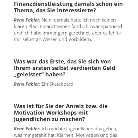
Finanzdienstleistung damals schon ein
Thema, das Sie interessierte?
Rene Fahler:
Nein, damals hatte ich noch keinen
klaren Plan. Finanzthemen fand ich zwar spannend
und ich habe immer gern gerechnet, aber es fehlte
mir selbst an Wissen und Vorbildern.
Was war das Erste, das Sie sich von
Ihrem ersten selbst verdienten Geld
„geleistet“ haben?
Rene Fahler:
Ein Skateboard
Was ist für Sie der Anreiz bzw. die
Motivation Workshops mit
Jugendlichen zu machen?
Rene Fahler:
Ich möchte Jugendlichen das geben,
was mir gefehlt hat: Klarheit, Motivation und das