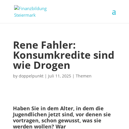
Rene Fahler:
Konsumkredite sind
wie Drogen
by
doppelpunkt
|
Juli 11, 2025
|
Themen
Haben Sie in dem Alter, in dem die
Jugendlichen jetzt sind, vor denen sie
vortragen, schon gewusst, was sie
werden wollen? War