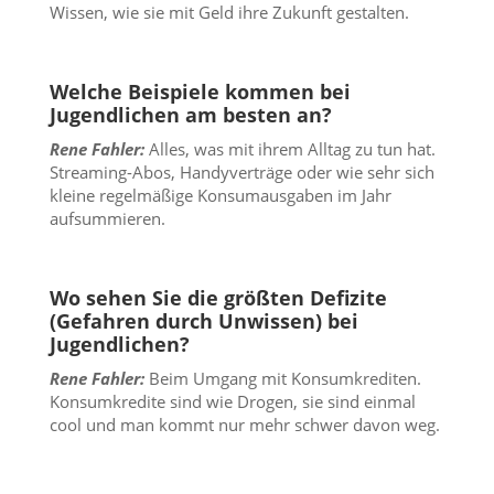
Wissen, wie sie mit Geld ihre Zukunft gestalten.
Welche Beispiele kommen bei
Jugendlichen am besten an?
Rene Fahler:
Alles, was mit ihrem Alltag zu tun hat.
Streaming-Abos, Handyverträge oder wie sehr sich
kleine regelmäßige Konsumausgaben im Jahr
aufsummieren.
Wo sehen Sie die größten Defizite
(Gefahren durch Unwissen) bei
Jugendlichen?
Rene Fahler:
Beim Umgang mit Konsumkrediten.
Konsumkredite sind wie Drogen, sie sind einmal
cool und man kommt nur mehr schwer davon weg.