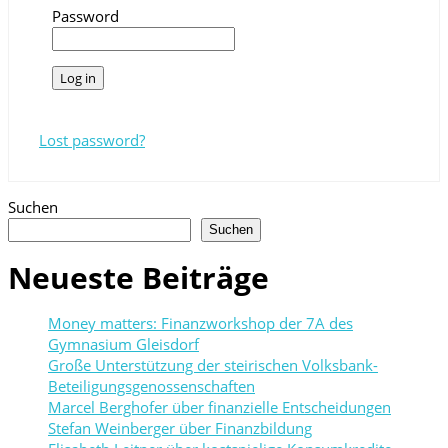
Password
Lost password?
Suchen
Suchen
Neueste Beiträge
Money matters: Finanzworkshop der 7A des
Gymnasium Gleisdorf
Große Unterstützung der steirischen Volksbank-
Beteiligungsgenossenschaften
Marcel Berghofer über finanzielle Entscheidungen
Stefan Weinberger über Finanzbildung