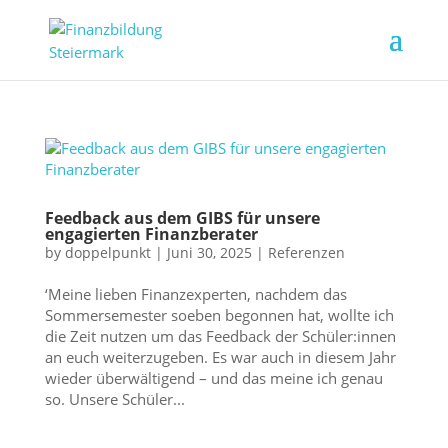
Feedback aus dem GIBS für unsere
engagierten Finanzberater
by
doppelpunkt
|
Juni 30, 2025
|
Referenzen
‘Meine lieben Finanzexperten, nachdem das
Sommersemester soeben begonnen hat, wollte ich
die Zeit nutzen um das Feedback der Schüler:innen
an euch weiterzugeben. Es war auch in diesem Jahr
wieder überwältigend – und das meine ich genau
so. Unsere Schüler...