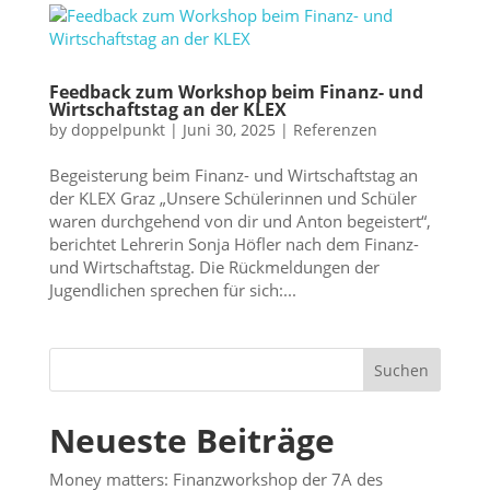
Feedback zum Workshop beim Finanz- und
Wirtschaftstag an der KLEX
by
doppelpunkt
|
Juni 30, 2025
|
Referenzen
Begeisterung beim Finanz- und Wirtschaftstag an
der KLEX Graz „Unsere Schülerinnen und Schüler
waren durchgehend von dir und Anton begeistert“,
berichtet Lehrerin Sonja Höfler nach dem Finanz-
und Wirtschaftstag. Die Rückmeldungen der
Jugendlichen sprechen für sich:...
Suchen
Neueste Beiträge
Money matters: Finanzworkshop der 7A des