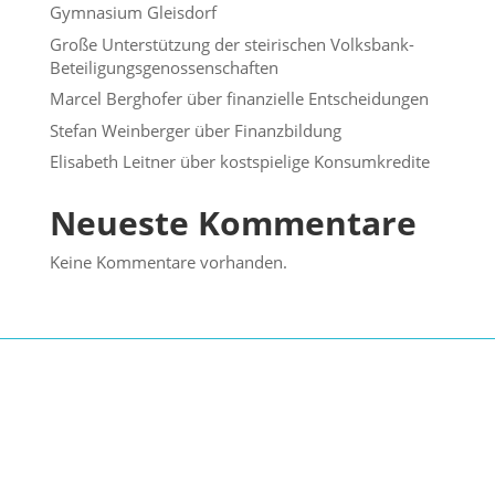
Gymnasium Gleisdorf
Große Unterstützung der steirischen Volksbank-
Beteiligungsgenossenschaften
Marcel Berghofer über finanzielle Entscheidungen
Stefan Weinberger über Finanzbildung
Elisabeth Leitner über kostspielige Konsumkredite
Neueste Kommentare
Keine Kommentare vorhanden.